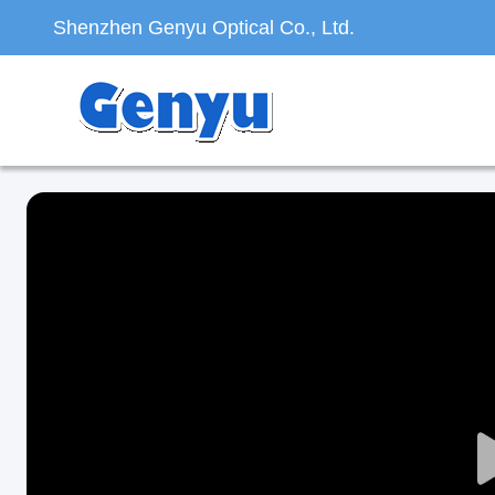
Shenzhen Genyu Optical Co., Ltd.