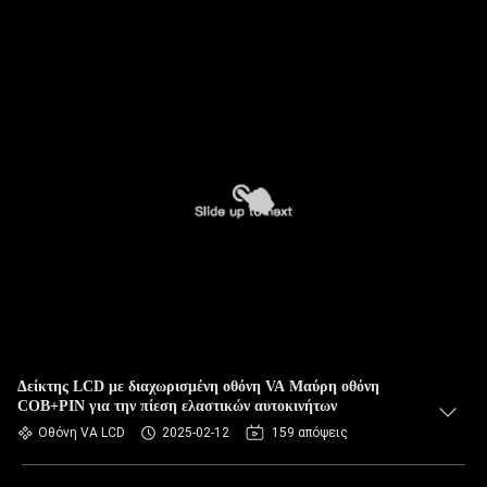
Δείκτης LCD με διαχωρισμένη οθόνη VA Μαύρη οθόνη
COB+PIN για την πίεση ελαστικών αυτοκινήτων
Οθόνη VA LCD
2025-02-12
159 απόψεις