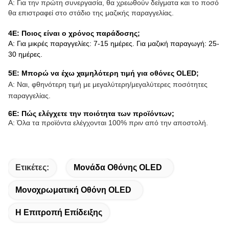
Α: Για την πρώτη συνεργασία, θα χρεωθούν δείγματα και το ποσό
θα επιστραφεί στο στάδιο της μαζικής παραγγελίας.
4Ε: Ποιος είναι ο χρόνος παράδοσης;
Α: Για μικρές παραγγελίες: 7-15 ημέρες. Για μαζική παραγωγή: 25-
30 ημέρες.
5Ε: Μπορώ να έχω χαμηλότερη τιμή για οθόνες OLED;
Α: Ναι, φθηνότερη τιμή με μεγαλύτερη/μεγαλύτερες ποσότητες
παραγγελίας.
6Ε: Πώς ελέγχετε την ποιότητα των προϊόντων;
Α: Όλα τα προϊόντα ελέγχονται 100% πριν από την αποστολή.
Ετικέτες:
Μονάδα Οθόνης OLED
Μονοχρωματική Οθόνη OLED
Η Επιτροπή Επίδειξης