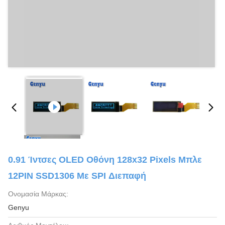
0.91 Ίντσες OLED Οθόνη 128x32 Pixels Μπλε
12PIN SSD1306 Με SPI Διεπαφή
Ονομασία Μάρκας:
Genyu