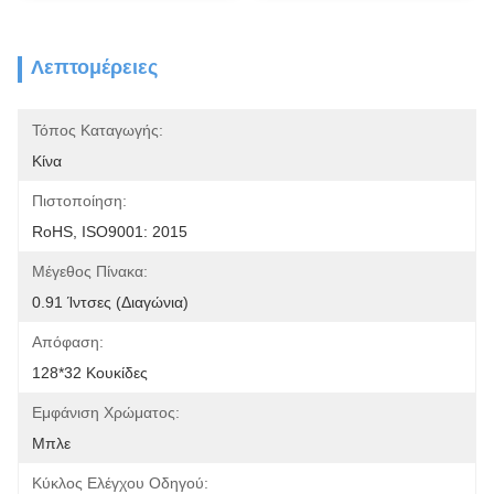
Λεπτομέρειες
Τόπος Καταγωγής:
Κίνα
Πιστοποίηση:
RoHS, ISO9001: 2015
Μέγεθος Πίνακα:
0.91 Ίντσες (διαγώνια)
Απόφαση:
128*32 Κουκίδες
Εμφάνιση Χρώματος:
Μπλε
Κύκλος Ελέγχου Οδηγού: