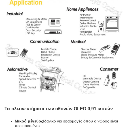
Τα πλεονεκτήματα των οθονών OLED 0,91 ιντσών:
Μικρό μέγεθος
Ιδανικό για εφαρμογές όπου ο χώρος είναι
περιορισμένος.