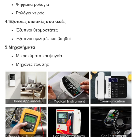
Ψηφιακά ρολόγια
Ρολόγια χειρός
4
.
Έξυπνες οικιακές συσκευές
Έξυπνοι θερμοστάτες
Έξυπνοι ομιλητές και βοηθοί
5
.
Μηχανήματα
Μικροκύματα και ψυγεία
Μηχανές πλύσης