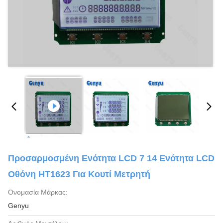
Προσαρμοσμένη Ενότητα LCD 7 14 Ενότητα LCD
Οθόνη HT1623 Για Κουτί Μετρητή
Ονομασία Μάρκας:
Genyu