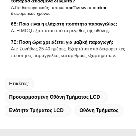
το
παρασκευασμένα δείγματα
?
Α:
Για διαφορετικούς τύπους προϊόντων απαιτείται
διαφορετικός χρόνος.
6
Ε: Ποια είναι η ελάχιστη ποσότητα παραγγελίας;
Α: Η MOQ εξαρτάται από το μέγεθος της οθόνης.
7
Ε: Πόση ώρα χρειάζεται για μαζική παραγωγή;
Απ: Συνήθως 25-40 ημέρες. Εξαρτάται από διαφορετικές
ποσότητες παραγγελίας και αριθμούς εξαρτημάτων.
Ετικέτες:
Προσαρμοσμένη Οθόνη Τμήματος LCD
Ενότητα Τμήματος LCD
Οθόνη Τμήματος