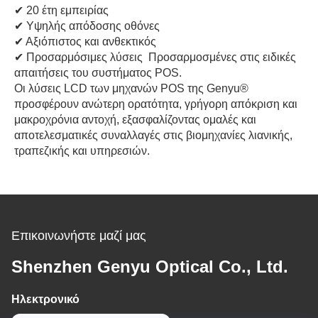
✔ 20 έτη εμπειρίας
✔ Υψηλής απόδοσης οθόνες
✔ Αξιόπιστος και ανθεκτικός
✔ Προσαρμόσιμες λύσεις ️ Προσαρμοσμένες στις ειδικές
απαιτήσεις του συστήματος POS.
Οι λύσεις LCD των μηχανών POS της Genyu®
προσφέρουν ανώτερη ορατότητα, γρήγορη απόκριση και
μακροχρόνια αντοχή, εξασφαλίζοντας ομαλές και
αποτελεσματικές συναλλαγές στις βιομηχανίες λιανικής,
τραπεζικής και υπηρεσιών.
Επικοινωνήστε μαζί μας
Shenzhen Genyu Optical Co., Ltd.
Ηλεκτρονικό