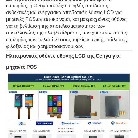
εμπειρίας, η Genyu παρέχει υψηλής απόδοσης,
ανθεκτικές και ενεργειακά αποδοτικές λύσεις LCD για
μηχανές POS.ανταποκρίνεται, και μακροχρόνιες οθόνες
για τη βελτίωση της αποτελεσματικότητας των
συναλλαγών, της αλληλεπίδρασης των χρηστών και της
εμπειρίας των πελατών στους τομείς λιανικής πώλησης,
φιλοξενίας και χρηματοοικονομικών.
Ηλεκτρονικές οθόνες οθόνης LCD της Genyu για
μηχανές POS