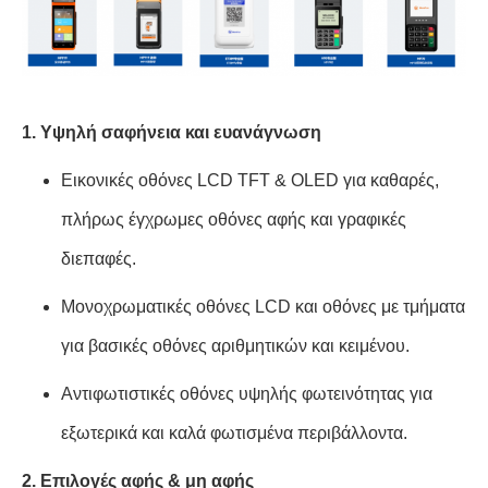
1. Υψηλή σαφήνεια και ευανάγνωση
Εικονικές οθόνες LCD TFT & OLED για καθαρές,
πλήρως έγχρωμες οθόνες αφής και γραφικές
διεπαφές.
Μονοχρωματικές οθόνες LCD και οθόνες με τμήματα
για βασικές οθόνες αριθμητικών και κειμένου.
Αντιφωτιστικές οθόνες υψηλής φωτεινότητας για
εξωτερικά και καλά φωτισμένα περιβάλλοντα.
2. Επιλογές αφής & μη αφής